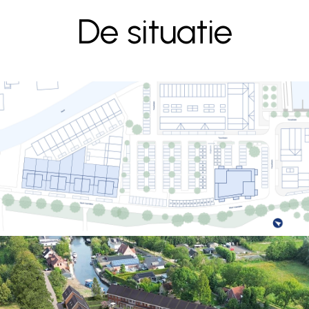
De situatie