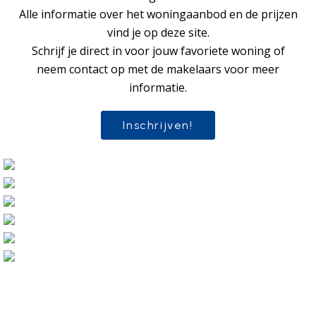
Alle informatie over het woningaanbod en de prijzen
vind je op deze site.
Schrijf je direct in voor jouw favoriete woning of
neem contact op met de makelaars voor meer
informatie.
Inschrijven!