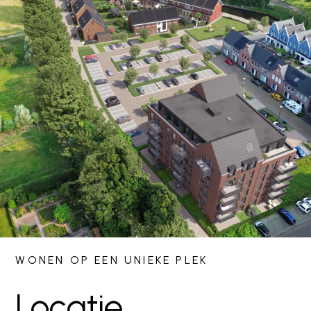
WONEN OP EEN UNIEKE PLEK
Locatie