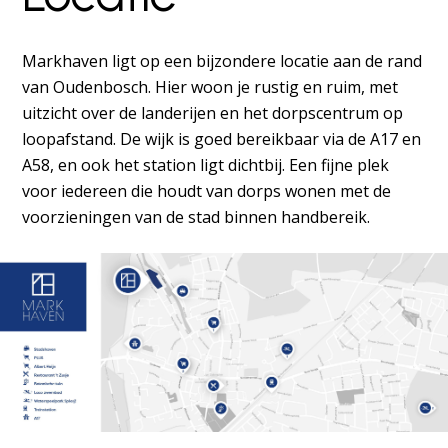
Markhaven ligt op een bijzondere locatie aan de rand
van Oudenbosch. Hier woon je rustig en ruim, met
uitzicht over de landerijen en het dorpscentrum op
loopafstand. De wijk is goed bereikbaar via de A17 en
A58, en ook het station ligt dichtbij. Een fijne plek
voor iedereen die houdt van dorps wonen met de
voorzieningen van de stad binnen handbereik.