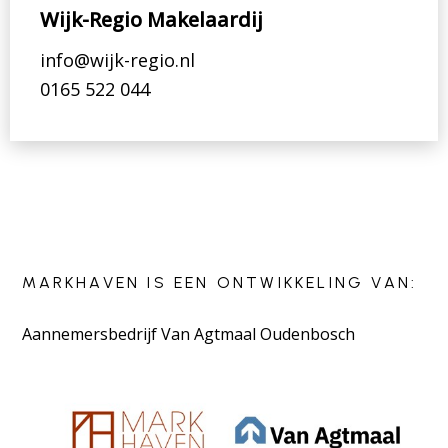
Wijk-Regio Makelaardij
info@wijk-regio.nl
0165 522 044
MARKHAVEN IS EEN ONTWIKKELING VAN:
Aannemersbedrijf Van Agtmaal Oudenbosch