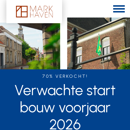
70% VERKOCHT!
Verwachte start
bouw voorjaar
2026