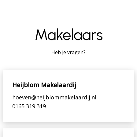
Makelaars
Heb je vragen?
Heijblom Makelaardij
hoeven@heijblommakelaardij.nl
0165 319 319