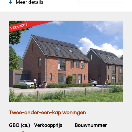
Meer details
VERKOCHT
Twee-onder-een-kap woningen
GBO (ca.)
Verkoopprijs
Bouwnummer