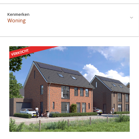
Kenmerken
Woning
VERKOCHT