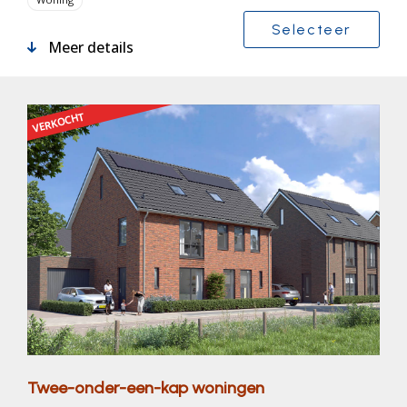
Selecteer
Meer details
VERKOCHT
Twee-onder-een-kap woningen